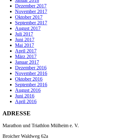
Januar 2018
Dezember 2017
November 2017
Oktober 2017
September 2017
August 2017
Juli 2017
Juni 2017
Mai 2017
April 2017
März 2017
Januar 2017
Dezember 2016
November 2016
Oktober 2016
September 2016
August 2016
Juni 2016
April 2016
ADRESSE
Marathon und Triathlon Mülheim e. V.
Broicher Waldweg 62a