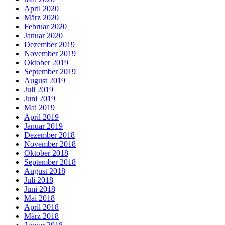
April 2020
März 2020
Februar 2020
Januar 2020
Dezember 2019
November 2019
Oktober 2019
September 2019
August 2019
Juli 2019
Juni 2019
Mai 2019
April 2019
Januar 2019
Dezember 2018
November 2018
Oktober 2018
September 2018
August 2018
Juli 2018
Juni 2018
Mai 2018
April 2018
März 2018