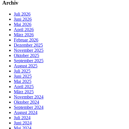
Archiv
Juli 2026
Juni 2026
Mai 2026
April 2026
März 2026
Februar 2026
Dezember 2025
November 2025
Oktober 2025
September 2025
August 2025
Juli 2025
Juni 2025
Mai 2025
April 2025
März 2025
November 2024
Oktober 2024
September 2024
August 2024
Juli 2024
Juni 2024
Mai 2024