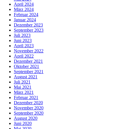
April 2024
März 2024
Februar 2024
Januar 2024
Dezember 2023
September 2023
Juli 2023
Juni 2023
April 2023
November 2022
April 2022
Dezember 2021
Oktober 2021
September 2021
August 2021
Juli 2021
Mai 2021
März 2021
Februar 2021
Dezember 2020
November 2020
September 2020
August 2020
Juni 2020
Mai 2020