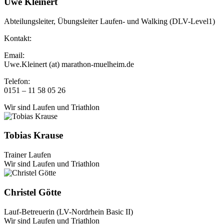
Uwe Kleinert
Abteilungsleiter, Übungsleiter Laufen- und Walking (DLV-Level1)
Kontakt:
Email:
Uwe.Kleinert (at) marathon-muelheim.de
Telefon:
0151 – 11 58 05 26
Wir sind Laufen und Triathlon
Tobias Krause
Trainer Laufen
Wir sind Laufen und Triathlon
Christel Götte
Lauf-Betreuerin (LV-Nordrhein Basic II)
Wir sind Laufen und Triathlon