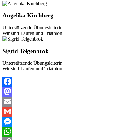
Angelika Kirchberg
Unterstützende Übungsleiterin
Wir sind Laufen und Triathlon
Sigrid Telgenbrok
Unterstützende Übungsleiterin
Wir sind Laufen und Triathlon
Facebook
Mastodon
Email
Gmail
Messenger