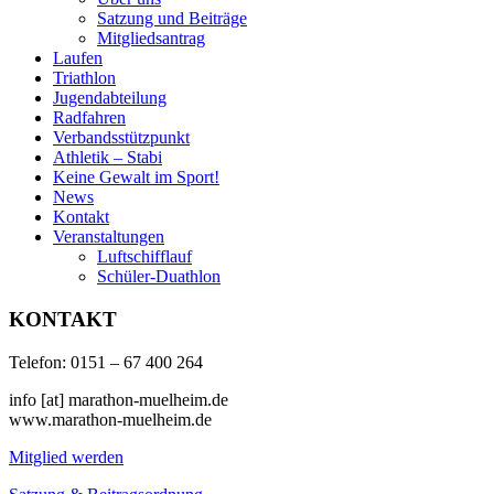
Satzung und Beiträge
Mitgliedsantrag
Laufen
Triathlon
Jugendabteilung
Radfahren
Verbandsstützpunkt
Athletik – Stabi
Keine Gewalt im Sport!
News
Kontakt
Veranstaltungen
Luftschifflauf
Schüler-Duathlon
KONTAKT
Telefon: 0151 – 67 400 264
info [at] marathon-muelheim.de
www.marathon-muelheim.de
Mitglied werden