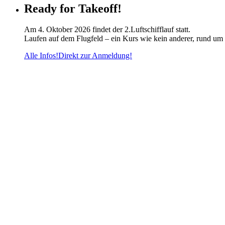
Ready for Takeoff!
Am 4. Oktober 2026 findet der 2.Luftschifflauf statt.
Laufen auf dem Flugfeld – ein Kurs wie kein anderer, rund um 
Alle Infos!
Direkt zur Anmeldung!