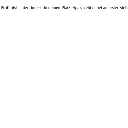
rofi bist – hier findest du deinen Platz. Spaß steht dabei an erster S