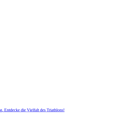
lg. Entdecke die Vielfalt des Triathlons!