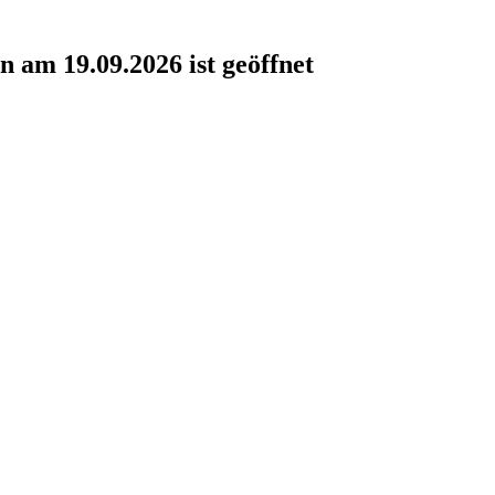
 am 19.09.2026 ist geöffnet