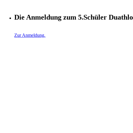
Die Anmeldung zum 5.Schüler Duathlon
Zur Anmeldung.