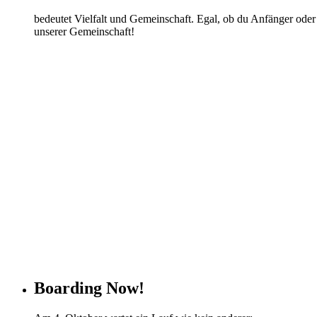
bedeutet Vielfalt und Gemeinschaft. Egal, ob du Anfänger oder P
unserer Gemeinschaft!
Boarding Now!