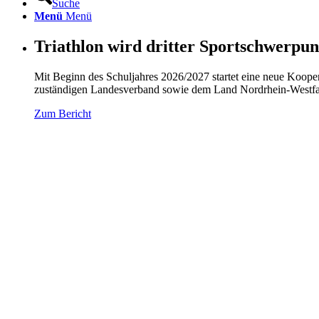
Suche
Menü
Menü
Triathlon wird dritter Sportschwerpun
Mit Beginn des Schuljahres 2026/2027 startet eine neue Ko
zuständigen Landesverband sowie dem Land Nordrhein-Westfa
Zum Bericht