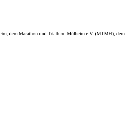
lheim, dem Marathon und Triathlon Mülheim e.V. (MTMH), dem