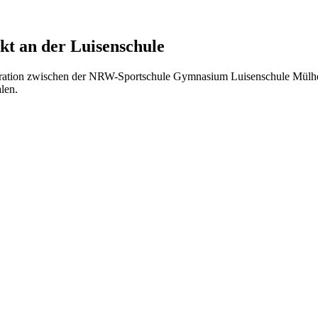
kt an der Luisenschule
operation zwischen der NRW-Sportschule Gymnasium Luisenschule Mü
len.