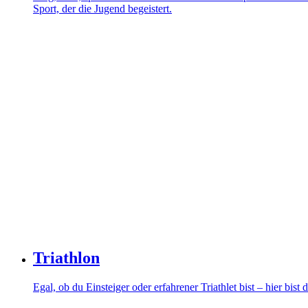
Sport, der die Jugend begeistert.
Triathlon
Egal, ob du Einsteiger oder erfahrener Triathlet bist – hier bist