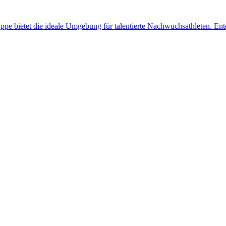
e bietet die ideale Umgebung für talentierte Nachwuchsathleten. Entde