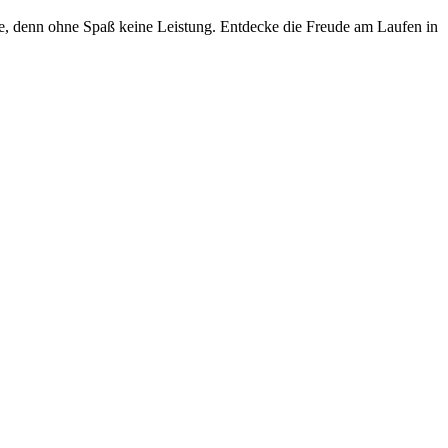
telle, denn ohne Spaß keine Leistung. Entdecke die Freude am Laufen in