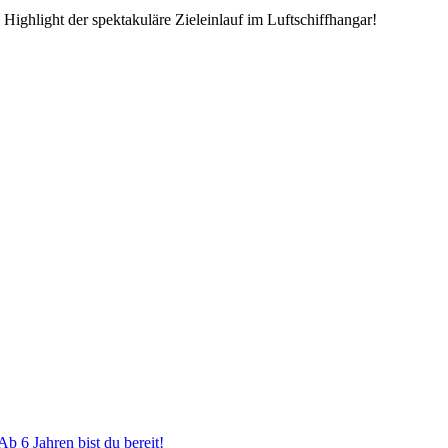
 Highlight der spektakuläre Zieleinlauf im Luftschiffhangar!
Ab 6 Jahren bist du bereit!