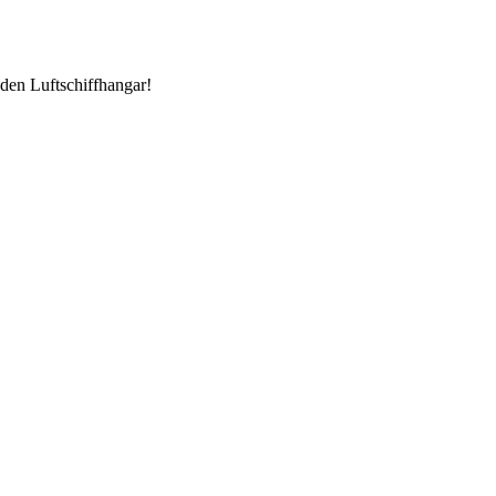
den Luftschiffhangar!