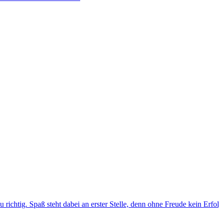
 du richtig. Spaß steht dabei an erster Stelle, denn ohne Freude kein Erfo