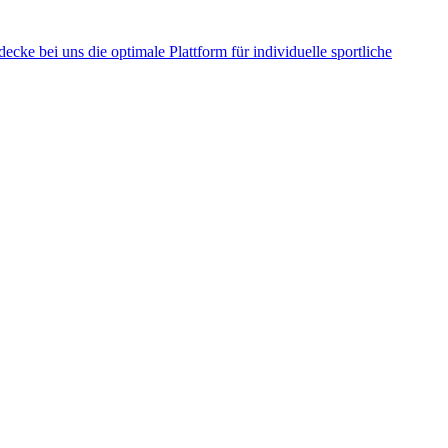
cke bei uns die optimale Plattform für individuelle sportliche