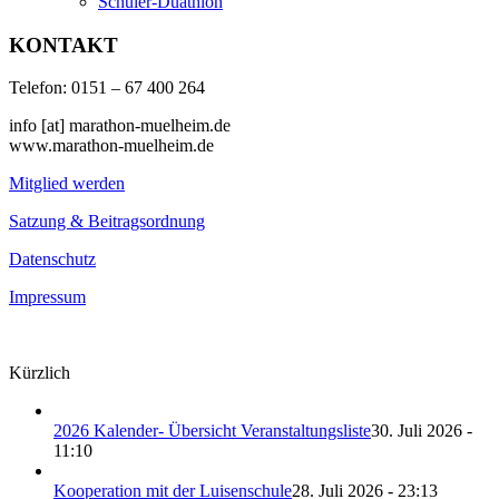
Schüler-Duathlon
KONTAKT
Telefon: 0151 – 67 400 264
info [at] marathon-muelheim.de
www.marathon-muelheim.de
Mitglied werden
Satzung & Beitragsordnung
Datenschutz
Impressum
Kürzlich
2026 Kalender- Übersicht Veranstaltungsliste
30. Juli 2026 -
11:10
Kooperation mit der Luisenschule
28. Juli 2026 - 23:13