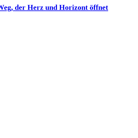
eg, der Herz und Horizont öffnet