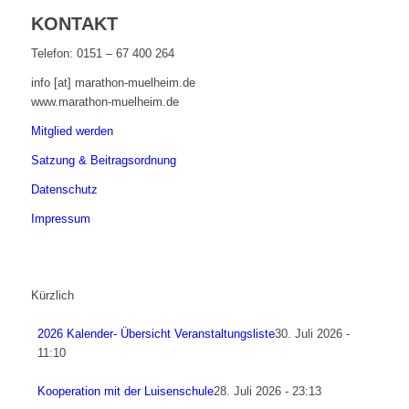
KONTAKT
Telefon: 0151 – 67 400 264
info [at] marathon-muelheim.de
www.marathon-muelheim.de
Mitglied werden
Satzung & Beitragsordnung
Datenschutz
Impressum
Kürzlich
2026 Kalender- Übersicht Veranstaltungsliste
30. Juli 2026 -
11:10
Kooperation mit der Luisenschule
28. Juli 2026 - 23:13