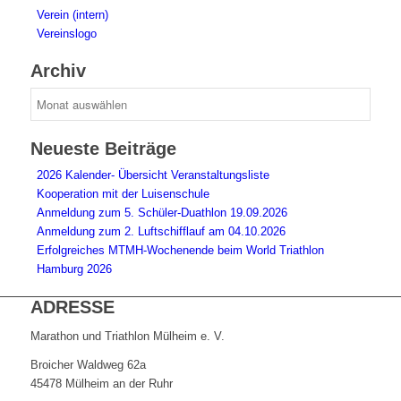
Verein (intern)
Vereinslogo
Archiv
Archiv
Neueste Beiträge
2026 Kalender- Übersicht Veranstaltungsliste
Kooperation mit der Luisenschule
Anmeldung zum 5. Schüler-Duathlon 19.09.2026
Anmeldung zum 2. Luftschifflauf am 04.10.2026
Erfolgreiches MTMH-Wochenende beim World Triathlon
Hamburg 2026
ADRESSE
Marathon und Triathlon Mülheim e. V.
Broicher Waldweg 62a
45478 Mülheim an der Ruhr