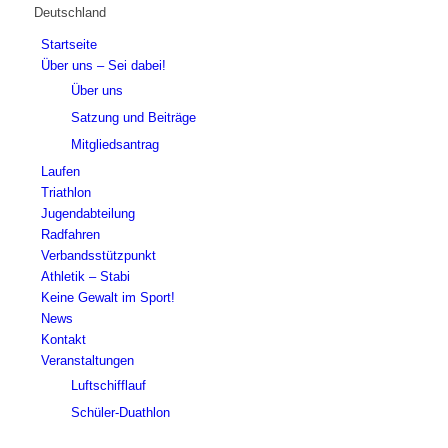
Deutschland
Startseite
Über uns – Sei dabei!
Über uns
Satzung und Beiträge
Mitgliedsantrag
Laufen
Triathlon
Jugendabteilung
Radfahren
Verbandsstützpunkt
Athletik – Stabi
Keine Gewalt im Sport!
News
Kontakt
Veranstaltungen
Luftschifflauf
Schüler-Duathlon