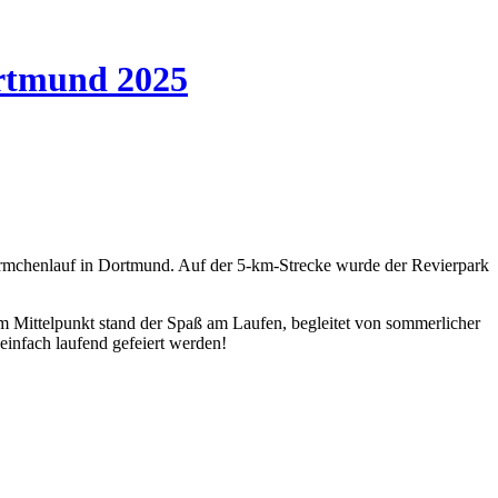
ortmund 2025
mchenlauf in Dortmund. Auf der 5-km-Strecke wurde der Revierpark
Im Mittelpunkt stand der Spaß am Laufen, begleitet von sommerlicher
einfach laufend gefeiert werden!