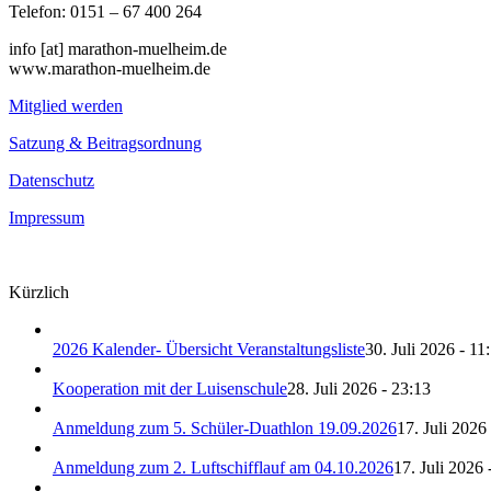
Telefon: 0151 – 67 400 264
info [at] marathon-muelheim.de
www.marathon-muelheim.de
Mitglied werden
Satzung & Beitragsordnung
Datenschutz
Impressum
Kürzlich
2026 Kalender- Übersicht Veranstaltungsliste
30. Juli 2026 - 11
Kooperation mit der Luisenschule
28. Juli 2026 - 23:13
Anmeldung zum 5. Schüler-Duathlon 19.09.2026
17. Juli 2026
Anmeldung zum 2. Luftschifflauf am 04.10.2026
17. Juli 2026 