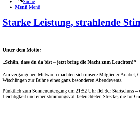
Suche
Menü
Menü
Starke Leistung, strahlende 
Unter dem Motto:
„Schön, dass du da bist – jetzt bring die Nacht zum Leuchten!“
Am vergangenen Mittwoch machten sich unsere Mitglieder Anabel, 
Wischlingen zur Bühne eines ganz besonderen Abendevents.
Pünktlich zum Sonnenuntergang um 21:52 Uhr fiel der Startschuss – u
Leichtigkeit und einer stimmungsvoll beleuchteten Strecke, die für 