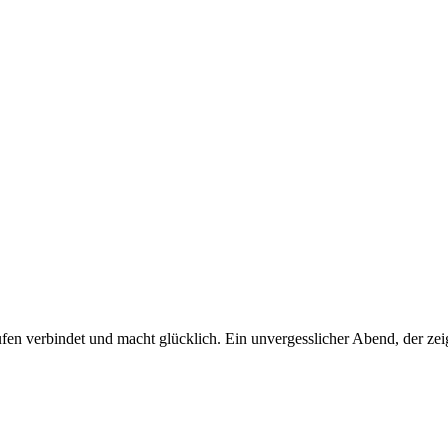
fen verbindet und macht glücklich. Ein unvergesslicher Abend, der zei