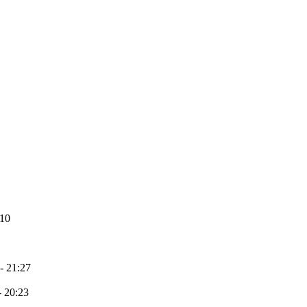
:10
 - 21:27
- 20:23