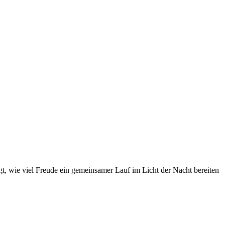
gt, wie viel Freude ein gemeinsamer Lauf im Licht der Nacht bereiten