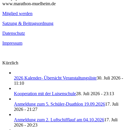
www.marathon-muelheim.de
Mitglied werden
Satzung & Beitragsordnung
Datenschutz
Impressum
Kürzlich
2026 Kalender- Übersicht Veranstaltungsliste
30. Juli 2026 -
11:10
Kooperation mit der Luisenschule
28. Juli 2026 - 23:13
Anmeldung zum 5. Schüler-Duathlon 19.09.2026
17. Juli
2026 - 21:27
Anmeldung zum 2. Luftschifflauf am 04.10.2026
17. Juli
2026 - 20:23