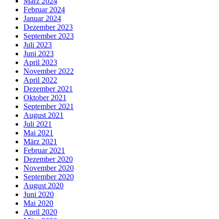
März 2024
Februar 2024
Januar 2024
Dezember 2023
September 2023
Juli 2023
Juni 2023
April 2023
November 2022
April 2022
Dezember 2021
Oktober 2021
September 2021
August 2021
Juli 2021
Mai 2021
März 2021
Februar 2021
Dezember 2020
November 2020
September 2020
August 2020
Juni 2020
Mai 2020
April 2020