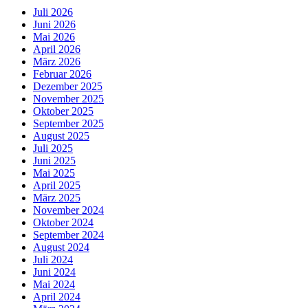
Juli 2026
Juni 2026
Mai 2026
April 2026
März 2026
Februar 2026
Dezember 2025
November 2025
Oktober 2025
September 2025
August 2025
Juli 2025
Juni 2025
Mai 2025
April 2025
März 2025
November 2024
Oktober 2024
September 2024
August 2024
Juli 2024
Juni 2024
Mai 2024
April 2024