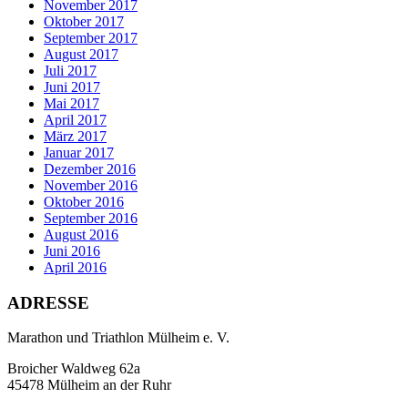
November 2017
Oktober 2017
September 2017
August 2017
Juli 2017
Juni 2017
Mai 2017
April 2017
März 2017
Januar 2017
Dezember 2016
November 2016
Oktober 2016
September 2016
August 2016
Juni 2016
April 2016
ADRESSE
Marathon und Triathlon Mülheim e. V.
Broicher Waldweg 62a
45478 Mülheim an der Ruhr