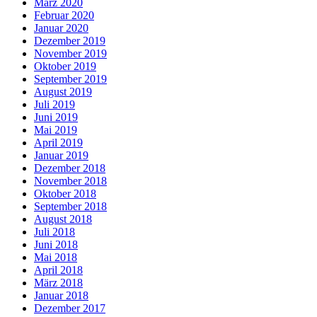
März 2020
Februar 2020
Januar 2020
Dezember 2019
November 2019
Oktober 2019
September 2019
August 2019
Juli 2019
Juni 2019
Mai 2019
April 2019
Januar 2019
Dezember 2018
November 2018
Oktober 2018
September 2018
August 2018
Juli 2018
Juni 2018
Mai 2018
April 2018
März 2018
Januar 2018
Dezember 2017