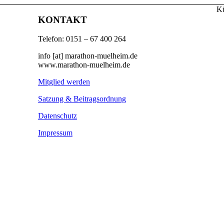
Kü
KONTAKT
Telefon: 0151 – 67 400 264
info [at] marathon-muelheim.de
www.marathon-muelheim.de
Mitglied werden
Satzung & Beitragsordnung
Datenschutz
Impressum