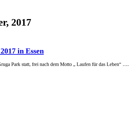
r, 2017
2017 in Essen
ga Park statt, frei nach dem Motto „ Laufen für das Leben“ ….