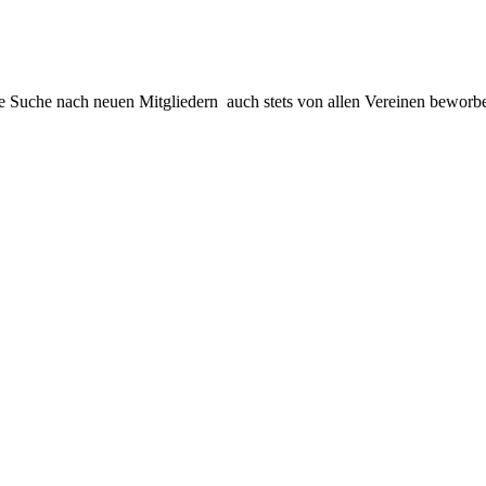
ie Suche nach neuen Mitgliedern auch stets von allen Vereinen bewor