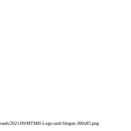
uploads/2021/09/MTMH-Logo-und-Slogan-300x85.png