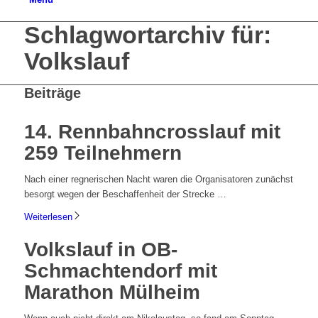
Schlagwortarchiv für:
Volkslauf
Beiträge
14. Rennbahncrosslauf mit
259 Teilnehmern
Nach einer regnerischen Nacht waren die Organisatoren zunächst
besorgt wegen der Beschaffenheit der Strecke …
Weiterlesen
Volkslauf in OB-
Schmachtendorf mit
Marathon Mülheim