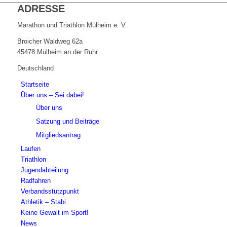
ADRESSE
Marathon und Triathlon Mülheim e. V.
Broicher Waldweg 62a
45478 Mülheim an der Ruhr
Deutschland
Startseite
Über uns – Sei dabei!
Über uns
Satzung und Beiträge
Mitgliedsantrag
Laufen
Triathlon
Jugendabteilung
Radfahren
Verbandsstützpunkt
Athletik – Stabi
Keine Gewalt im Sport!
News