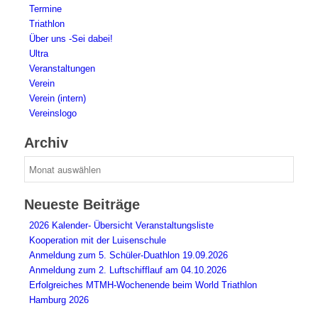
Termine
Triathlon
Über uns -Sei dabei!
Ultra
Veranstaltungen
Verein
Verein (intern)
Vereinslogo
Archiv
Archiv
Neueste Beiträge
2026 Kalender- Übersicht Veranstaltungsliste
Kooperation mit der Luisenschule
Anmeldung zum 5. Schüler-Duathlon 19.09.2026
Anmeldung zum 2. Luftschifflauf am 04.10.2026
Erfolgreiches MTMH-Wochenende beim World Triathlon
Hamburg 2026