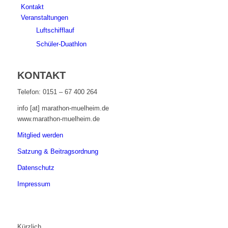
Kontakt
Veranstaltungen
Luftschifflauf
Schüler-Duathlon
KONTAKT
Telefon: 0151 – 67 400 264
info [at] marathon-muelheim.de
www.marathon-muelheim.de
Mitglied werden
Satzung & Beitragsordnung
Datenschutz
Impressum
Kürzlich