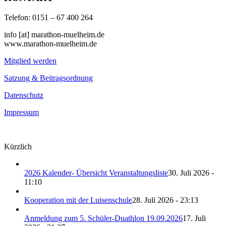
Telefon: 0151 – 67 400 264
info [at] marathon-muelheim.de
www.marathon-muelheim.de
Mitglied werden
Satzung & Beitragsordnung
Datenschutz
Impressum
Kürzlich
2026 Kalender- Übersicht Veranstaltungsliste
30. Juli 2026 -
11:10
Kooperation mit der Luisenschule
28. Juli 2026 - 23:13
Anmeldung zum 5. Schüler-Duathlon 19.09.2026
17. Juli