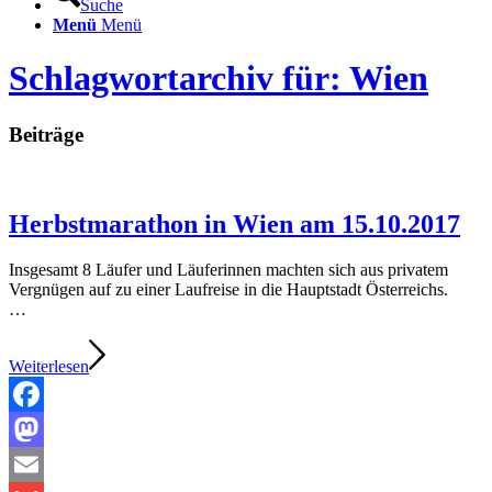
Suche
Menü
Menü
Schlagwortarchiv für: Wien
Beiträge
Herbstmarathon in Wien am 15.10.2017
Insgesamt 8 Läufer und Läuferinnen machten sich aus privatem
Vergnügen auf zu einer Laufreise in die Hauptstadt Österreichs.
…
Weiterlesen
Facebook
Mastodon