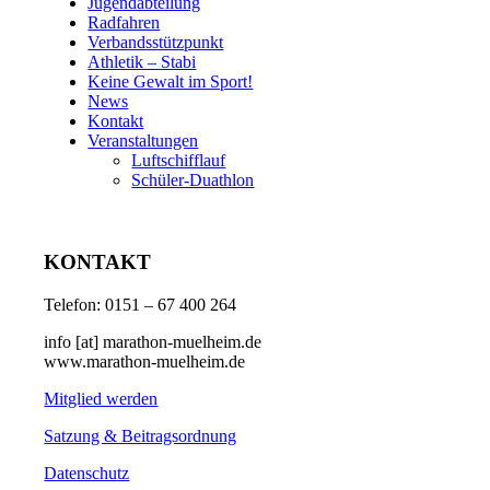
Jugendabteilung
Radfahren
Verbandsstützpunkt
Athletik – Stabi
Keine Gewalt im Sport!
News
Kontakt
Veranstaltungen
Luftschifflauf
Schüler-Duathlon
KONTAKT
Telefon: 0151 – 67 400 264
info [at] marathon-muelheim.de
www.marathon-muelheim.de
Mitglied werden
Satzung & Beitragsordnung
Datenschutz