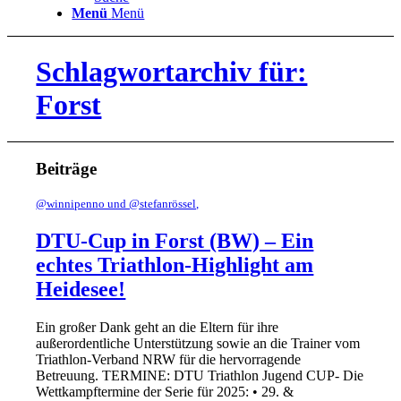
Menü
Menü
Schlagwortarchiv für:
Forst
Beiträge
@winnipenno und @stefanrössel,
DTU-Cup in Forst (BW) – Ein
echtes Triathlon-Highlight am
Heidesee!
Ein großer Dank geht an die Eltern für ihre
außerordentliche Unterstützung sowie an die Trainer vom
Triathlon-Verband NRW für die hervorragende
Betreuung. TERMINE: DTU Triathlon Jugend CUP- Die
Wettkampftermine der Serie für 2025: • 29. &