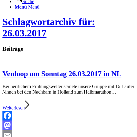
Suche
Menü
Menü
Schlagwortarchiv für:
26.03.2017
Beiträge
Venloop am Sonntag 26.03.2017 in NL
Bei herrlichem Frühlingswetter startete unsere Gruppe mit 16 Läufer
/-innen bei den Nachbarn in Holland zum Halbmarathon…
Weiterlesen
Facebook
Mastodon