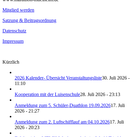
Mitglied werden
Satzung & Beitragsordnung
Datenschutz
Impressum
Kürzlich
2026 Kalender- Übersicht Veranstaltungsliste
30. Juli 2026 -
11:10
Kooperation mit der Luisenschule
28. Juli 2026 - 23:13
Anmeldung zum 5. Schüler-Duathlon 19.09.2026
17. Juli
2026 - 21:27
Anmeldung zum 2. Luftschifflauf am 04.10.2026
17. Juli
2026 - 20:23