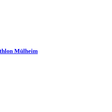
athlon Mülheim