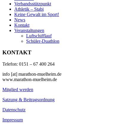
Verbandsstützpunkt
Athletik – Stabi
Keine Gewalt im Sport!
News
Kontakt
Veranstaltungen
Luftschifflauf
Schüler-Duathlon
KONTAKT
Telefon: 0151 – 67 400 264
info [at] marathon-muelheim.de
www.marathon-muelheim.de
Mitglied werden
Satzung & Beitragsordnung
Datenschutz
Impressum