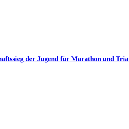
haftssieg der Jugend für Marathon und Tri