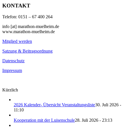
KONTAKT
Telefon: 0151 – 67 400 264
info [at] marathon-muelheim.de
www.marathon-muelheim.de
Mitglied werden
Satzung & Beitragsordnung
Datenschutz
Impressum
Kürzlich
2026 Kalender- Übersicht Veranstaltungsliste
30. Juli 2026 -
11:10
Kooperation mit der Luisenschule
28. Juli 2026 - 23:13