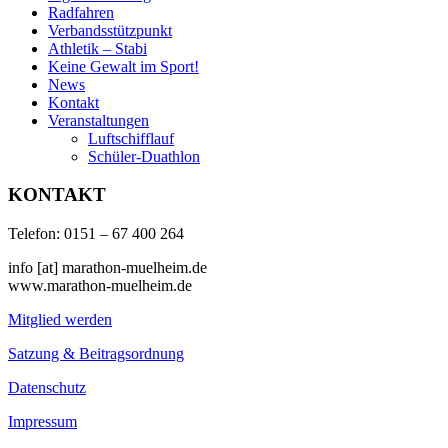
Radfahren
Verbandsstützpunkt
Athletik – Stabi
Keine Gewalt im Sport!
News
Kontakt
Veranstaltungen
Luftschifflauf
Schüler-Duathlon
KONTAKT
Telefon: 0151 – 67 400 264
info [at] marathon-muelheim.de
www.marathon-muelheim.de
Mitglied werden
Satzung & Beitragsordnung
Datenschutz
Impressum