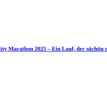
ty Marathon 2025 – Ein Lauf, der süchtig 