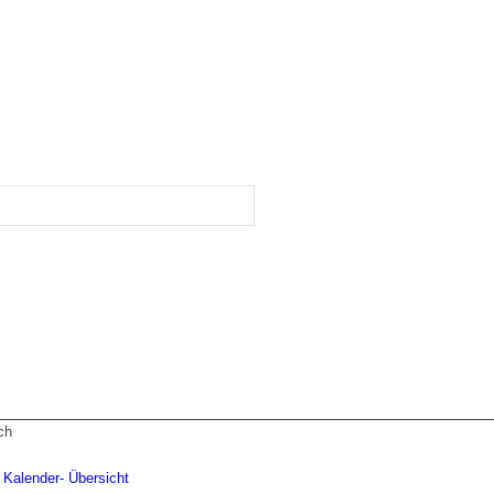
ch
 Kalender- Übersicht