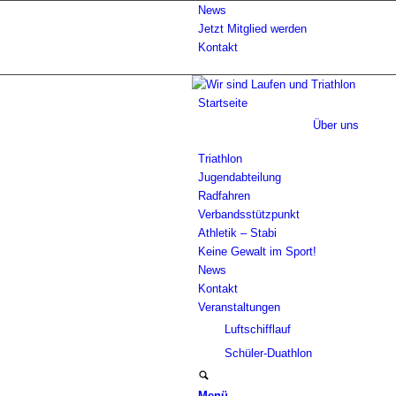
News
Jetzt Mitglied werden
Kontakt
Startseite
Über uns
Triathlon
Jugendabteilung
Radfahren
Verbandsstützpunkt
Athletik – Stabi
Keine Gewalt im Sport!
News
Kontakt
Veranstaltungen
Luftschifflauf
Schüler-Duathlon
Menü