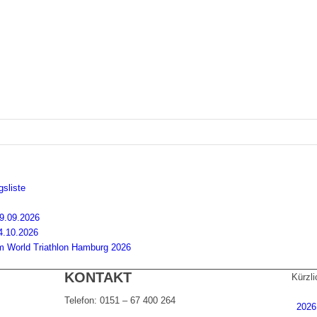
gsliste
9.09.2026
4.10.2026
 World Triathlon Hamburg 2026
KONTAKT
Kürzli
Telefon: 0151 – 67 400 264
2026