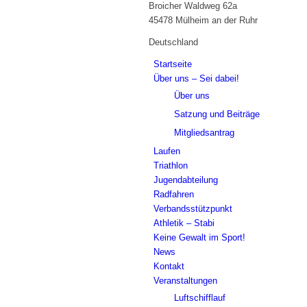
Broicher Waldweg 62a
45478 Mülheim an der Ruhr
Deutschland
Startseite
Über uns – Sei dabei!
Über uns
Satzung und Beiträge
Mitgliedsantrag
Laufen
Triathlon
Jugendabteilung
Radfahren
Verbandsstützpunkt
Athletik – Stabi
Keine Gewalt im Sport!
News
Kontakt
Veranstaltungen
Luftschifflauf