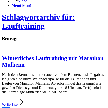
Suche
Menü
Menü
Schlagwortarchiv für:
Lauftraining
Beiträge
Winterliches Lauftraining mit Marathon
Mülheim
Nach dem Rennen ist immer auch vor dem Rennen, deshalb gab es
lediglich eine kurze Weihnachtspause für die Läuferinnen und
Läufer von Marathon Mülheim. Ab sofort findet das Training wie
gewohnt Dienstags und Donnerstag um 18 Uhr statt. Treffpunkt ist
die Platzanlage Mintarder Str. in MH Saarn.
Weiterlesen