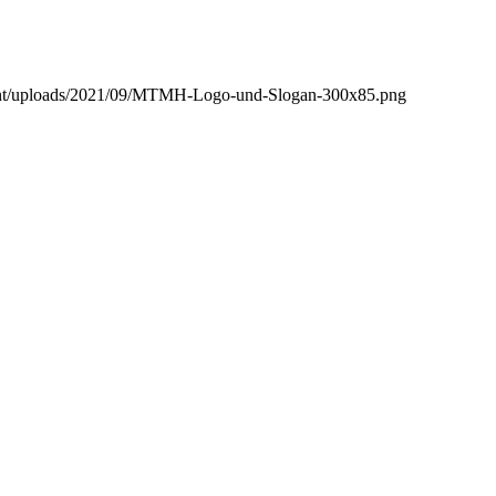
ent/uploads/2021/09/MTMH-Logo-und-Slogan-300x85.png