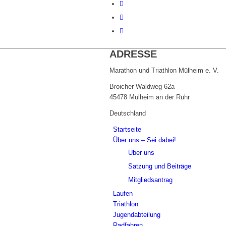
ADRESSE
Marathon und Triathlon Mülheim e. V.
Broicher Waldweg 62a
45478 Mülheim an der Ruhr
Deutschland
Startseite
Über uns – Sei dabei!
Über uns
Satzung und Beiträge
Mitgliedsantrag
Laufen
Triathlon
Jugendabteilung
Radfahren