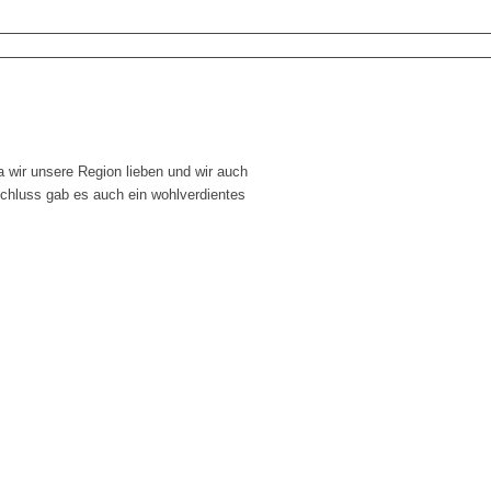
a wir unsere Region lieben und wir auch
Schluss gab es auch ein wohlverdientes