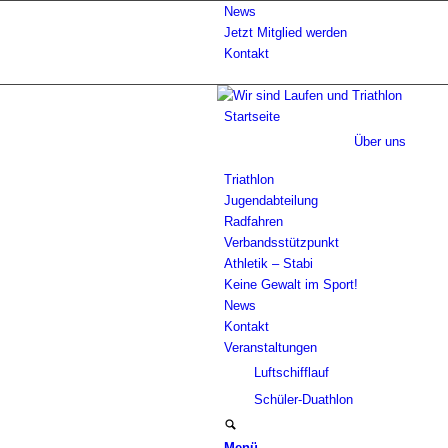
News
Jetzt Mitglied werden
Kontakt
Startseite
Über uns
Triathlon
Jugendabteilung
Radfahren
Verbandsstützpunkt
Athletik – Stabi
Keine Gewalt im Sport!
News
Kontakt
Veranstaltungen
Luftschifflauf
Schüler-Duathlon
Menü