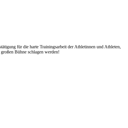
igung für die harte Trainingsarbeit der Athletinnen und Athleten,
er großen Bühne schlagen werden!