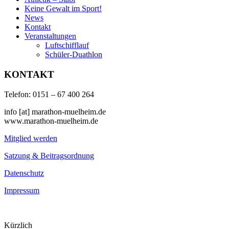
Keine Gewalt im Sport!
News
Kontakt
Veranstaltungen
Luftschifflauf
Schüler-Duathlon
KONTAKT
Telefon: 0151 – 67 400 264
info [at] marathon-muelheim.de
www.marathon-muelheim.de
Mitglied werden
Satzung & Beitragsordnung
Datenschutz
Impressum
Kürzlich