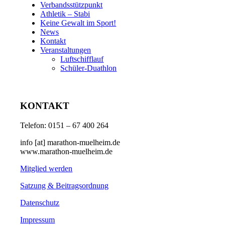
Verbandsstützpunkt
Athletik – Stabi
Keine Gewalt im Sport!
News
Kontakt
Veranstaltungen
Luftschifflauf
Schüler-Duathlon
KONTAKT
Telefon: 0151 – 67 400 264
info [at] marathon-muelheim.de
www.marathon-muelheim.de
Mitglied werden
Satzung & Beitragsordnung
Datenschutz
Impressum