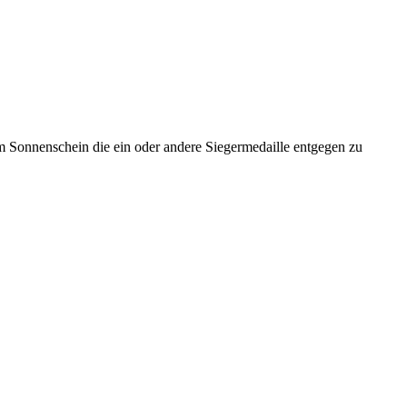
m Sonnenschein die ein oder andere Siegermedaille entgegen zu