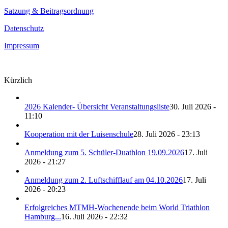
Satzung & Beitragsordnung
Datenschutz
Impressum
Kürzlich
2026 Kalender- Übersicht Veranstaltungsliste
30. Juli 2026 -
11:10
Kooperation mit der Luisenschule
28. Juli 2026 - 23:13
Anmeldung zum 5. Schüler-Duathlon 19.09.2026
17. Juli
2026 - 21:27
Anmeldung zum 2. Luftschifflauf am 04.10.2026
17. Juli
2026 - 20:23
Erfolgreiches MTMH-Wochenende beim World Triathlon
Hamburg...
16. Juli 2026 - 22:32