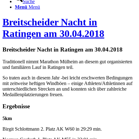
Suche
Menü
Menü
Breitscheider Nacht in
Ratingen am 30.04.2018
Breitscheider Nacht in Ratingen am 30.04.2018
Traditionell nimmt Marathon Mülheim an diesem gut organisierten
und familiären Lauf in Ratingen teil.
So traten auch in diesem Jahr -bei leicht erschwerten Bedingungen
mit zeitweise heftigen Windböen – einige Athleten/Athletinnen auf
unterschiedlichen Strecken an und konnten sich über zahlreiche
Medaillenplatzierungen freuen.
Ergebnisse
5km
Birgit Schlottmann 2. Platz AK W60 in 29:29 min.