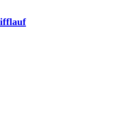
ifflauf