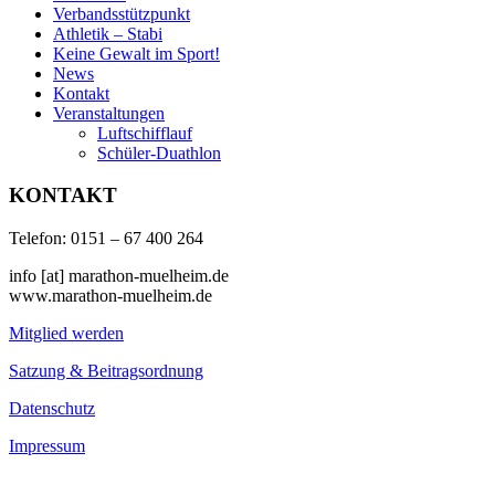
Verbandsstützpunkt
Athletik – Stabi
Keine Gewalt im Sport!
News
Kontakt
Veranstaltungen
Luftschifflauf
Schüler-Duathlon
KONTAKT
Telefon: 0151 – 67 400 264
info [at] marathon-muelheim.de
www.marathon-muelheim.de
Mitglied werden
Satzung & Beitragsordnung
Datenschutz
Impressum