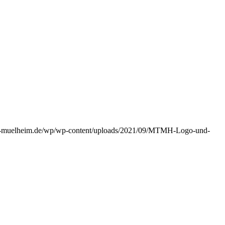
on-muelheim.de/wp/wp-content/uploads/2021/09/MTMH-Logo-und-